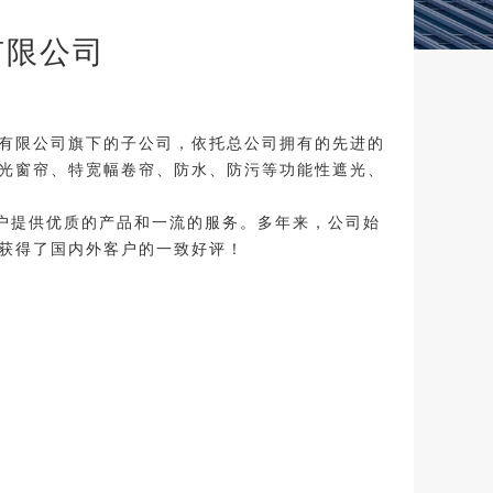
有限公司
绒有限公司旗下的子公司，依托总公司拥有的先进的
光窗帘、特宽幅卷帘、防水、防污等功能性遮光、
户提供优质的产品和一流的服务。多年来，公司始
，获得了国内外客户的一致好评！