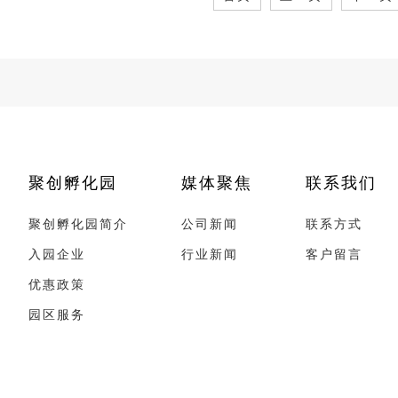
聚创孵化园
媒体聚焦
联系我们
聚创孵化园简介
公司新闻
联系方式
入园企业
行业新闻
客户留言
优惠政策
园区服务