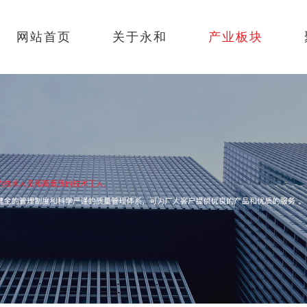
网站首页
关于永和
产业板块