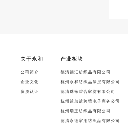
关于永和
产业板块
公司简介
德清德汇纺织品有限公司
企业文化
杭州永和纺织品涂层有限公司
资质认证
德清珠帘碧合家纺有限公司
杭州益加益跨境电子商务公司
杭州瑞王纺织品有限公司
德清永德家用纺织品有限公司