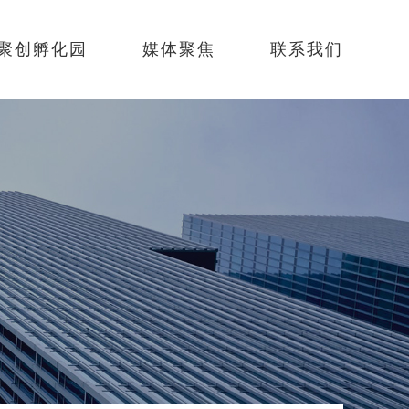
聚创孵化园
媒体聚焦
联系我们