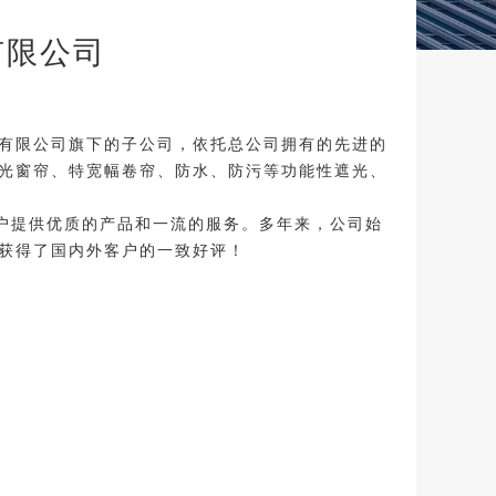
有限公司
绒有限公司旗下的子公司，依托总公司拥有的先进的
光窗帘、特宽幅卷帘、防水、防污等功能性遮光、
户提供优质的产品和一流的服务。多年来，公司始
，获得了国内外客户的一致好评！