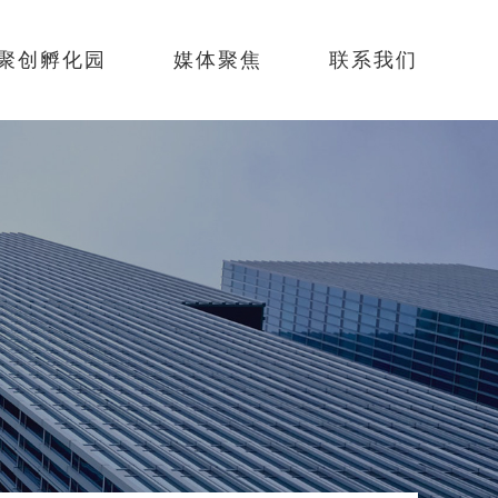
聚创孵化园
媒体聚焦
联系我们