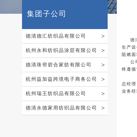
集团子公司
德清德汇纺织品有限公司
德
生产设
杭州永和纺织品涂层有限公司
阻燃面
公
德清珠帘碧合家纺有限公司
终遵循
杭州益加益跨境电子商务公司
总经理
业务经理
杭州瑞王纺织品有限公司
德清永德家用纺织品有限公司