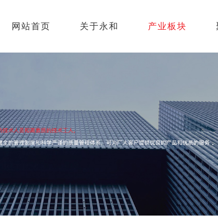
网站首页
关于永和
产业板块