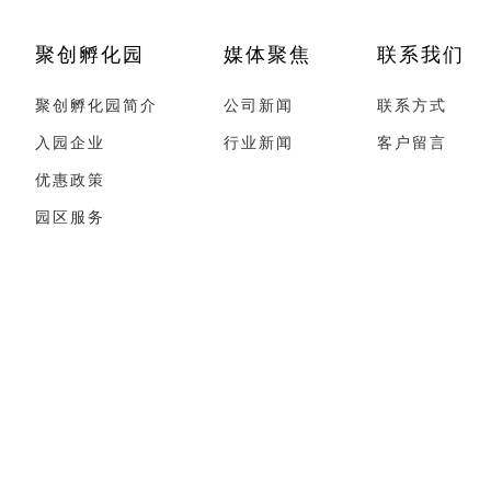
聚创孵化园
媒体聚焦
联系我们
聚创孵化园简介
公司新闻
联系方式
入园企业
行业新闻
客户留言
优惠政策
园区服务