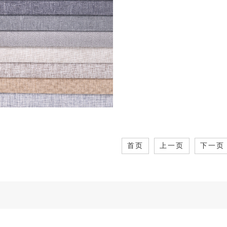
首页
上一页
下一页