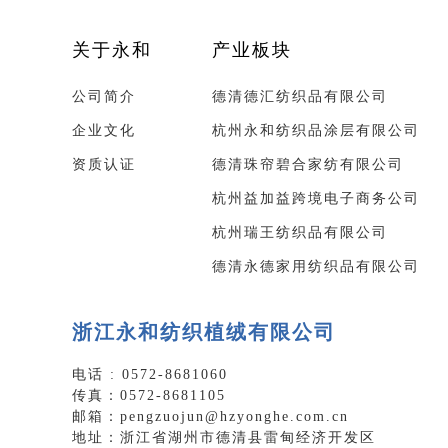
关于永和
产业板块
公司简介
德清德汇纺织品有限公司
企业文化
杭州永和纺织品涂层有限公司
资质认证
德清珠帘碧合家纺有限公司
杭州益加益跨境电子商务公司
杭州瑞王纺织品有限公司
德清永德家用纺织品有限公司
浙江永和纺织植绒有限公司
电话 : 0572-8681060
传真：0572-8681105
邮箱：pengzuojun@hzyonghe.com.cn
地址：浙江省湖州市德清县雷甸经济开发区