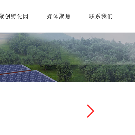
聚创孵化园
媒体聚焦
联系我们