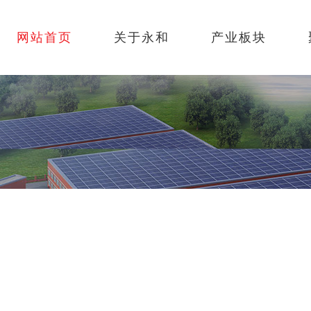
网站首页
关于永和
产业板块