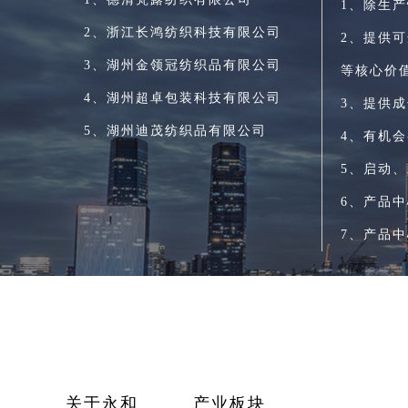
1、除生
2、浙江长鸿纺织科技有限公司
2、提供
3、湖州金领冠纺织品有限公司
等核心价
4、湖州超卓包装科技有限公司
3、提供
5、湖州迪茂纺织品有限公司
4、有机
5、启动
6、产品
7、产品
关于永和
产业板块