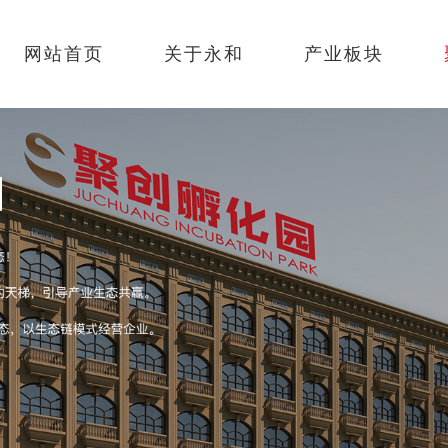
网站首页
关于永和
产业板块