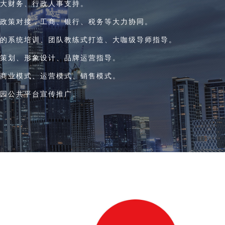
深大财务、行政人事支持。
府政策对接，工商、银行、税务等大力协同。
善的系统培训、团队教练式打造、大咖级导师指导。
牌策划、形象设计、品牌运营指导。
理商业模式、运营模式、销售模式。
化园公共平台宣传推广。