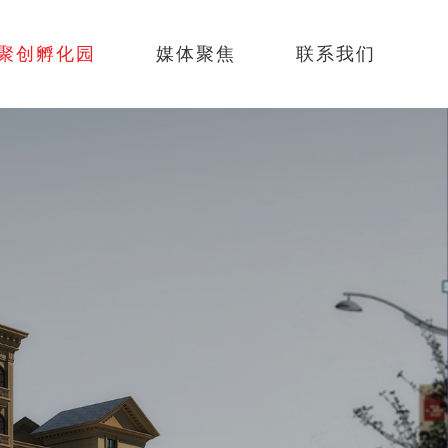
聚创孵化园
媒体聚焦
联系我们