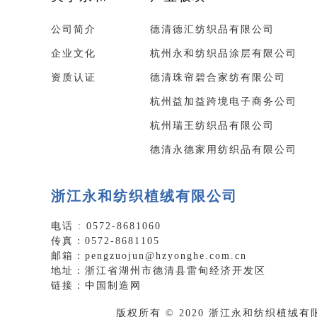
公司简介
德清德汇纺织品有限公司
企业文化
杭州永和纺织品涂层有限公司
资质认证
德清珠帘碧合家纺有限公司
杭州益加益跨境电子商务公司
杭州瑞王纺织品有限公司
德清永德家用纺织品有限公司
浙江永和纺织植绒有限公司
电话 : 0572-8681060
传真：0572-8681105
邮箱：pengzuojun@hzyonghe.com.cn
地址：浙江省湖州市德清县雷甸经济开发区
链接：
中国制造网
版权所有 © 2020 浙江永和纺织植绒有