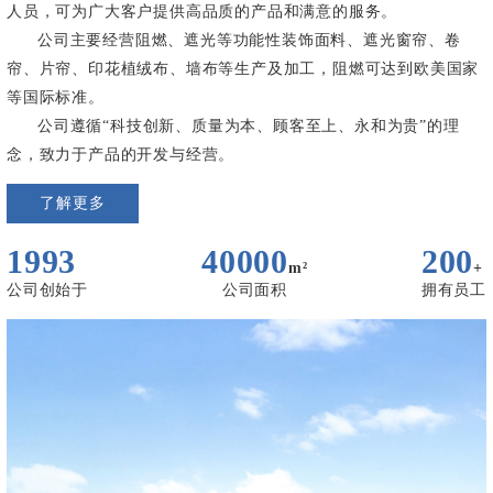
人员，可为广大客户提供高品质的产品和满意的服务。
公司主要经营阻燃、遮光等功能性装饰面料、遮光窗帘、卷
帘、片帘、印花植绒布、墙布等生产及加工，阻燃可达到欧美国家
等国际标准。
公司遵循“科技创新、质量为本、顾客至上、永和为贵”的理
念，致力于产品的开发与经营。
了解更多
1993
40000
200
m²
+
公司创始于
公司面积
拥有员工