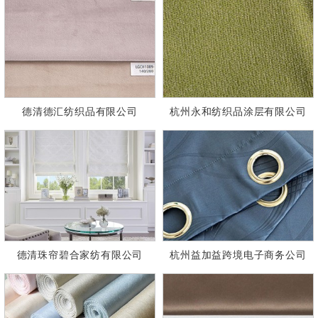
德清德汇纺织品有限公司
杭州永和纺织品涂层有限公司
德清珠帘碧合家纺有限公司
杭州益加益跨境电子商务公司