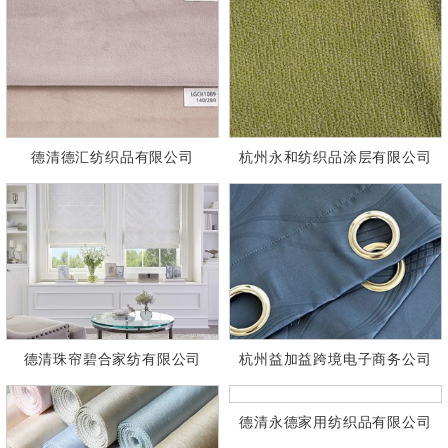
德清德汇纺织品有限公司
杭州永和纺织品涂层有限公司
德清珠帘碧合家纺有限公司
杭州益加益跨境电子商务公司
德清永德家用纺织品有限公司